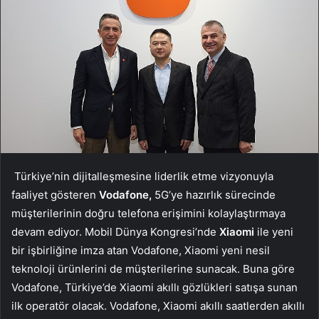
Türkiye’nin dijitalleşmesine liderlik etme vizyonuyla
faaliyet gösteren
Vodafone,
5G’ye hazırlık sürecinde
müşterilerinin doğru telefona erişimini kolaylaştırmaya
devam ediyor. Mobil Dünya Kongresi’nde
Xiaomi
ile yeni
bir işbirliğine imza atan Vodafone, Xiaomi yeni nesil
teknoloji ürünlerini de müşterilerine sunacak. Buna göre
Vodafone, Türkiye’de Xiaomi akıllı gözlükleri satışa sunan
ilk operatör olacak. Vodafone, Xiaomi akıllı saatlerden akıllı