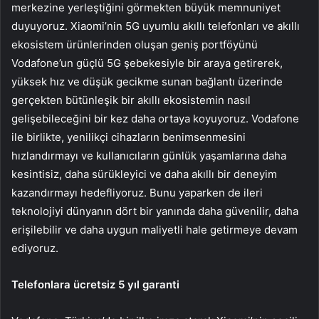
merkezine yerleştiğini görmekten büyük memnuniyet
duyuyoruz. Xiaomi’nin 5G uyumlu akıllı telefonları ve akıllı
ekosistem ürünlerinden oluşan geniş portföyünü
Vodafone’un güçlü 5G şebekesiyle bir araya getirerek,
yüksek hız ve düşük gecikme sunan bağlantı üzerinde
gerçekten bütünleşik bir akıllı ekosistemin nasıl
gelişebileceğini bir kez daha ortaya koyuyoruz. Vodafone
ile birlikte, yenilikçi cihazların benimsenmesini
hızlandırmayı ve kullanıcıların günlük yaşamlarına daha
kesintisiz, daha sürükleyici ve daha akıllı bir deneyim
kazandırmayı hedefliyoruz. Bunu yaparken de ileri
teknolojiyi dünyanın dört bir yanında daha güvenilir, daha
erişilebilir ve daha uygun maliyetli hale getirmeye devam
ediyoruz.
Telefonlara ücretsiz 5 yıl garanti