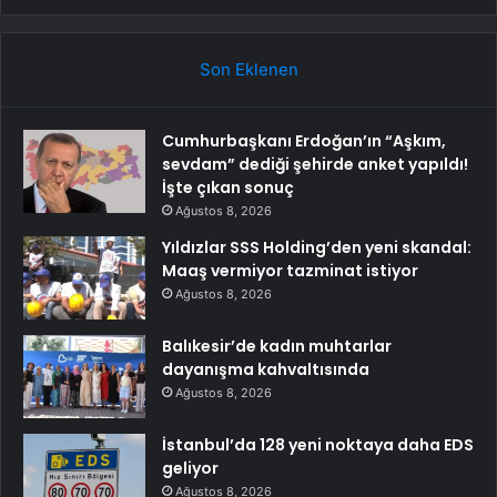
Son Eklenen
Cumhurbaşkanı Erdoğan’ın “Aşkım,
sevdam” dediği şehirde anket yapıldı!
İşte çıkan sonuç
Ağustos 8, 2026
Yıldızlar SSS Holding’den yeni skandal:
Maaş vermiyor tazminat istiyor
Ağustos 8, 2026
Balıkesir’de kadın muhtarlar
dayanışma kahvaltısında
Ağustos 8, 2026
İstanbul’da 128 yeni noktaya daha EDS
geliyor
Ağustos 8, 2026