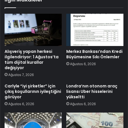
Alışveriş yapan herkesi
Merkez Bankası’ndan Kredi
ilgilendiriyor: 1 Ağustos’ta
Büyümesine Sıkı Önlemler
tüm dijital kurallar
Ağustos 6, 2026
değişiyor
Ağustos 7, 2026
Carlyle “iyi şirketler” için
Londra’nın otonom araç
çıkış koşullarının iyileştiğini
lisansı Uber hisselerini
görüyor
yükseltti
Ağustos 6, 2026
Ağustos 6, 2026