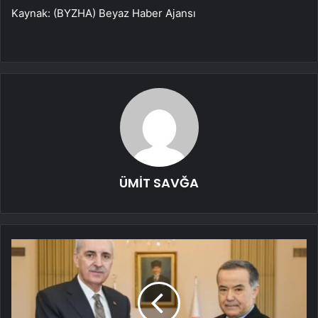
Kaynak: (BYZHA) Beyaz Haber Ajansı
ÜMİT SAVĞA