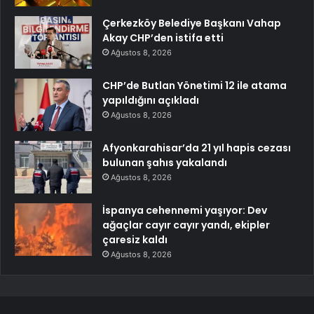
Çerkezköy Belediye Başkanı Vahap
Akay CHP’den istifa etti
Ağustos 8, 2026
CHP’de Butlan Yönetimi 12 ile atama
yapıldığını açıkladı
Ağustos 8, 2026
Afyonkarahisar’da 21 yıl hapis cezası
bulunan şahıs yakalandı
Ağustos 8, 2026
İspanya cehennemi yaşıyor: Dev
ağaçlar cayır cayır yandı, ekipler
çaresiz kaldı
Ağustos 8, 2026