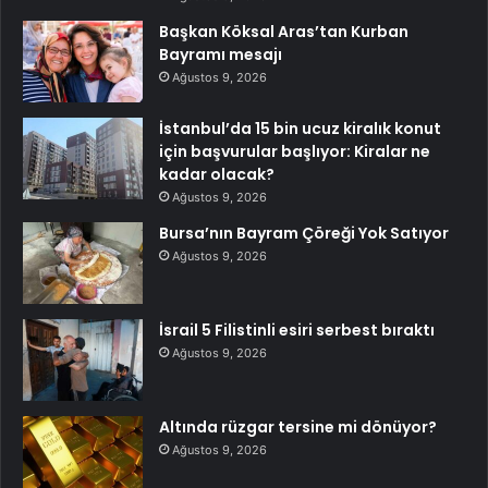
Başkan Köksal Aras’tan Kurban
Bayramı mesajı
Ağustos 9, 2026
İstanbul’da 15 bin ucuz kiralık konut
için başvurular başlıyor: Kiralar ne
kadar olacak?
Ağustos 9, 2026
Bursa’nın Bayram Çöreği Yok Satıyor
Ağustos 9, 2026
İsrail 5 Filistinli esiri serbest bıraktı
Ağustos 9, 2026
Altında rüzgar tersine mi dönüyor?
Ağustos 9, 2026