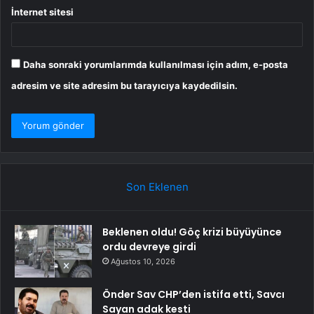
İnternet sitesi
Daha sonraki yorumlarımda kullanılması için adım, e-posta
adresim ve site adresim bu tarayıcıya kaydedilsin.
Son Eklenen
Beklenen oldu! Göç krizi büyüyünce
ordu devreye girdi
Ağustos 10, 2026
Önder Sav CHP’den istifa etti, Savcı
Sayan adak kesti