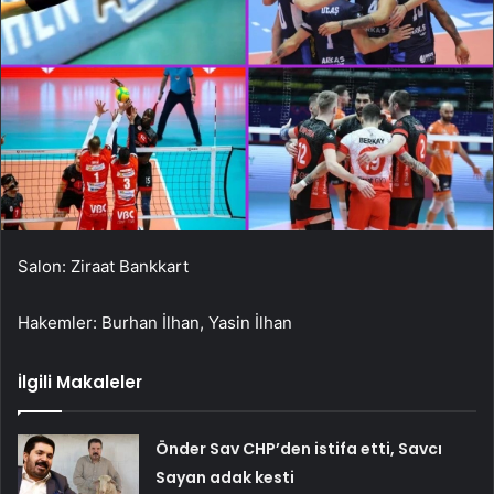
Salon: Ziraat Bankkart
Hakemler: Burhan İlhan, Yasin İlhan
İlgili Makaleler
Önder Sav CHP’den istifa etti, Savcı
Sayan adak kesti