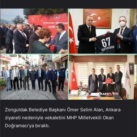
Zonguldak Belediye Başkanı Ömer Selim Alan, Ankara
ziyareti nedeniyle vekaletini MHP Milletvekili Okan
Doğramacı’ya bıraktı.