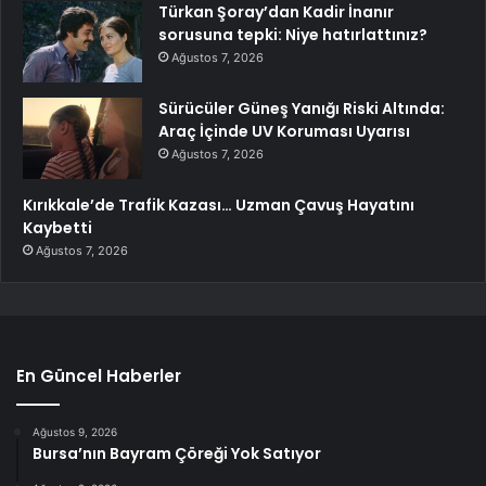
Türkan Şoray’dan Kadir İnanır
sorusuna tepki: Niye hatırlattınız?
Ağustos 7, 2026
Sürücüler Güneş Yanığı Riski Altında:
Araç İçinde UV Koruması Uyarısı
Ağustos 7, 2026
Kırıkkale’de Trafik Kazası… Uzman Çavuş Hayatını
Kaybetti
Ağustos 7, 2026
En Güncel Haberler
Ağustos 9, 2026
Bursa’nın Bayram Çöreği Yok Satıyor