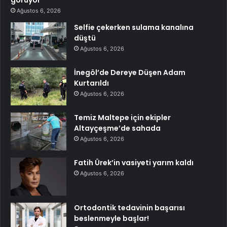
görüyor
Ağustos 6, 2026
Selfie çekerken sulama kanalına
düştü
Ağustos 6, 2026
İnegöl’de Dereye Düşen Adam
Kurtarıldı
Ağustos 6, 2026
Temiz Maltepe için ekipler
Altayçeşme’de sahada
Ağustos 6, 2026
Fatih Ürek’in vasiyeti yarım kaldı
Ağustos 6, 2026
Ortodontik tedavinin başarısı
beslenmeyle başlar!