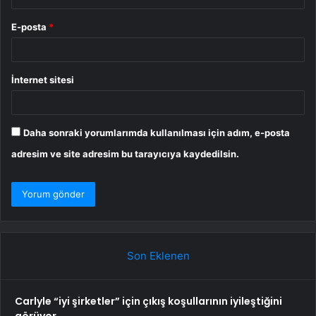
E-posta
*
İnternet sitesi
Daha sonraki yorumlarımda kullanılması için adım, e-posta
adresim ve site adresim bu tarayıcıya kaydedilsin.
Son Eklenen
Carlyle “iyi şirketler” için çıkış koşullarının iyileştiğini