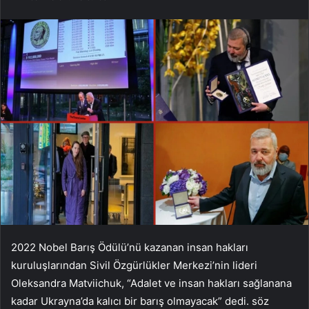
2022 Nobel Barış Ödülü’nü kazanan insan hakları
kuruluşlarından Sivil Özgürlükler Merkezi’nin lideri
Oleksandra Matviichuk, “Adalet ve insan hakları sağlanana
kadar Ukrayna’da kalıcı bir barış olmayacak” dedi. söz