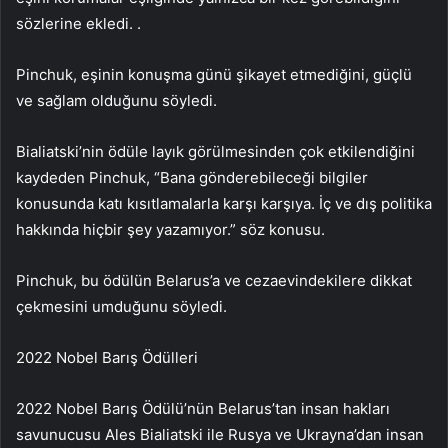
sözlerine ekledi. .
Pinchuk, eşinin konuşma günü şikayet etmediğini, güçlü
ve sağlam olduğunu söyledi.
Bialiatski’nin ödüle layık görülmesinden çok etkilendiğini
kaydeden Pinchuk, “Bana gönderebileceği bilgiler
konusunda katı kısıtlamalarla karşı karşıya. İç ve dış politika
hakkında hiçbir şey yazamıyor.” söz konusu.
Pinchuk, bu ödülün Belarus’a ve cezaevindekilere dikkat
çekmesini umduğunu söyledi.
2022 Nobel Barış Ödülleri
2022 Nobel Barış Ödülü’nün Belarus’tan insan hakları
savunucusu Ales Bialiatski ile Rusya ve Ukrayna’dan insan