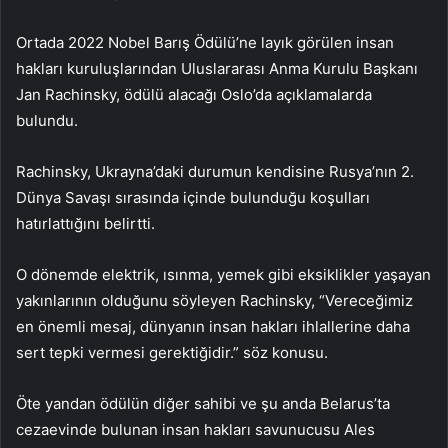
Ortada 2022 Nobel Barış Ödülü’ne layık görülen insan
hakları kuruluşlarından Uluslararası Anma Kurulu Başkanı
Jan Rachinsky, ödülü alacağı Oslo’da açıklamalarda
bulundu.
Rachinsky, Ukrayna’daki durumun kendisine Rusya’nın 2.
Dünya Savaşı sırasında içinde bulunduğu koşulları
hatırlattığını belirtti.
O dönemde elektrik, ısınma, yemek gibi eksiklikler yaşayan
yakınlarının olduğunu söyleyen Rachinsky, “Vereceğimiz
en önemli mesaj, dünyanın insan hakları ihlallerine daha
sert tepki vermesi gerektiğidir.” söz konusu.
Öte yandan ödülün diğer sahibi ve şu anda Belarus’ta
cezaevinde bulunan insan hakları savunucusu Ales