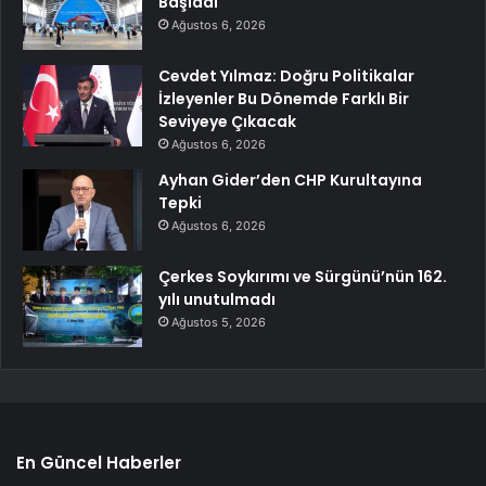
Başladı
Ağustos 6, 2026
Cevdet Yılmaz: Doğru Politikalar
İzleyenler Bu Dönemde Farklı Bir
Seviyeye Çıkacak
Ağustos 6, 2026
Ayhan Gider’den CHP Kurultayına
Tepki
Ağustos 6, 2026
Çerkes Soykırımı ve Sürgünü’nün 162.
yılı unutulmadı
Ağustos 5, 2026
En Güncel Haberler