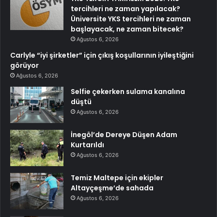
tercihleri ne zaman yapılacak?
Üniversite YKS tercihleri ne zaman
başlayacak, ne zaman bitecek?
Ağustos 6, 2026
Carlyle “iyi şirketler” için çıkış koşullarının iyileştiğini
görüyor
Ağustos 6, 2026
Selfie çekerken sulama kanalına
düştü
Ağustos 6, 2026
İnegöl’de Dereye Düşen Adam
Kurtarıldı
Ağustos 6, 2026
Temiz Maltepe için ekipler
Altayçeşme’de sahada
Ağustos 6, 2026