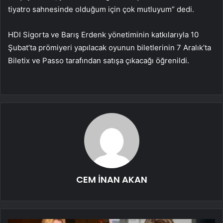
tiyatro sahnesinde olduğum için çok mutluyum” dedi.
HDI Sigorta ve Barış Erdenk yönetiminin katkılarıyla 10
Şubat’ta prömiyeri yapılacak oyunun biletlerinin 7 Aralık’ta
Biletix ve Passo tarafından satışa çıkacağı öğrenildi.
CEM İNAN AKAN