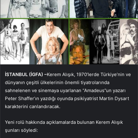
İSTANBUL (İGFA) –
Kerem Alışık, 1970’lerde Türkiye’nin ve
dünyanın çeşitli ülkelerinin önemli tiyatrolarında
sahnelenen ve sinemaya uyarlanan “Amadeus”un yazarı
Peter Shaffer’ın yazdığı oyunda psikiyatrist Martin Dysart
karakterini canlandıracak.
Yeni rolü hakkında açıklamalarda bulunan Kerem Alışık
şunları söyledi: