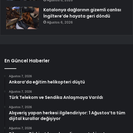
Ağustos 6, 2026
Katalonya dağlarının gizemli canlısı
İngiltere’de hayata geri döndü
Ağustos 6, 2026
En Güncel Haberler
Ağustos 7, 2026
Ankara’da eğitim helikopteri düştü
Ağustos 7, 2026
Türk Telekom ve Sendika Anlaşmaya Varıldı
Ağustos 7, 2026
Alışveriş yapan herkesi ilgilendiriyor: 1 Ağustos’ta tüm
dijital kurallar değişiyor
Ağustos 7, 2026