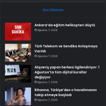
Son Eklenen
Ankara’da eğitim helikopteri düştü
Ağustos 7, 2026
Türk Telekom ve Sendika Anlaşmaya
Varıldı
Ağustos 7, 2026
Alışveriş yapan herkesi ilgilendiriyor: 1
Ağustos’ta tüm dijital kurallar
değişiyor
Ağustos 7, 2026
Rihanna, Türkiye’den o havalimanını
takip etmeye başladı
Ağustos 7, 2026