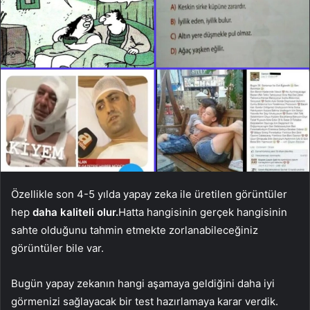
Özellikle son 4-5 yılda yapay zeka ile üretilen görüntüler
hep
daha kaliteli olur.
Hatta hangisinin gerçek hangisinin
sahte olduğunu tahmin etmekte zorlanabileceğiniz
görüntüler bile var.
Bugün yapay zekanın hangi aşamaya geldiğini daha iyi
görmenizi sağlayacak bir test hazırlamaya karar verdik.