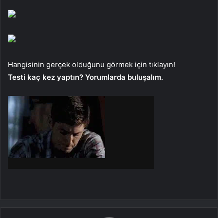
Hangisinin gerçek olduğunu görmek için tıklayın!
Testi kaç kez yaptın? Yorumlarda buluşalım.