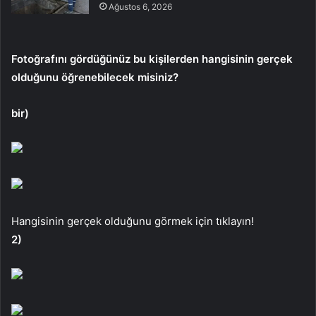
Ağustos 6, 2026
Fotoğrafını gördüğünüz bu kişilerden hangisinin gerçek
olduğunu öğrenebilecek misiniz?
bir)
Hangisinin gerçek olduğunu görmek için tıklayın!
2)