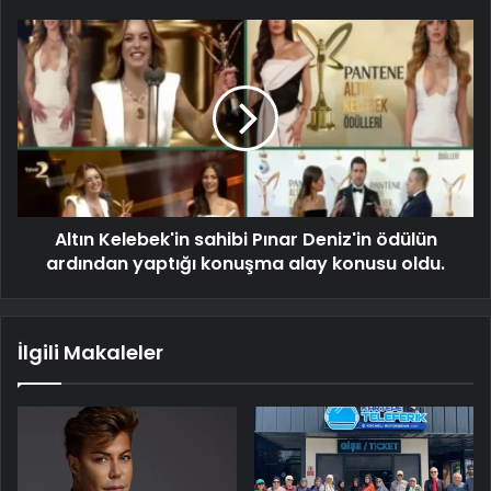
Altın Kelebek'in sahibi Pınar Deniz'in ödülün
ardından yaptığı konuşma alay konusu oldu.
İlgili Makaleler