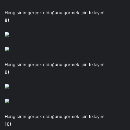
Hangisinin gerçek olduğunu görmek için tıklayın!
8)
Hangisinin gerçek olduğunu görmek için tıklayın!
9)
Hangisinin gerçek olduğunu görmek için tıklayın!
10)