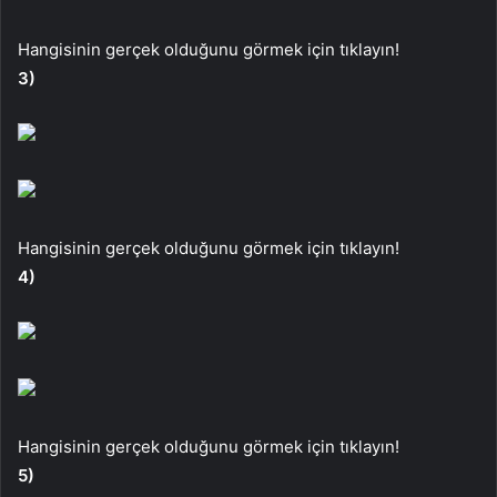
Hangisinin gerçek olduğunu görmek için tıklayın!
3)
Hangisinin gerçek olduğunu görmek için tıklayın!
4)
Hangisinin gerçek olduğunu görmek için tıklayın!
5)