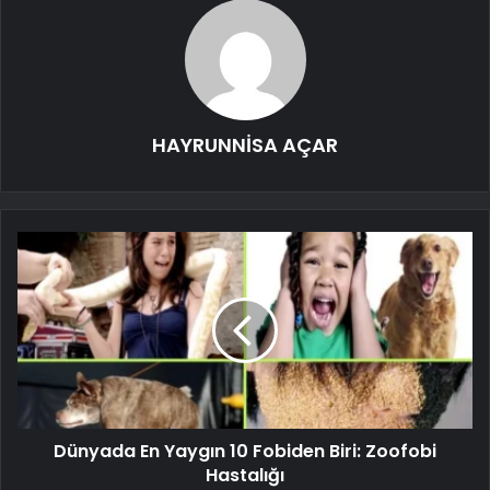
HAYRUNNİSA AÇAR
Dünyada En Yaygın 10 Fobiden Biri: Zoofobi
Hastalığı