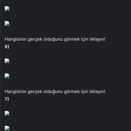
Hangisinin gerçek olduğunu görmek için tıklayın!
6)
Hangisinin gerçek olduğunu görmek için tıklayın!
7)