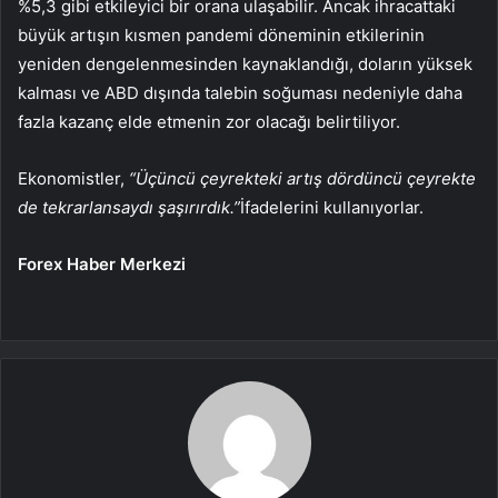
%5,3 gibi etkileyici bir orana ulaşabilir. Ancak ihracattaki
büyük artışın kısmen pandemi döneminin etkilerinin
yeniden dengelenmesinden kaynaklandığı, doların yüksek
kalması ve ABD dışında talebin soğuması nedeniyle daha
fazla kazanç elde etmenin zor olacağı belirtiliyor.
Ekonomistler,
“Üçüncü çeyrekteki artış dördüncü çeyrekte
de tekrarlansaydı şaşırırdık.”
İfadelerini kullanıyorlar.
Forex Haber Merkezi