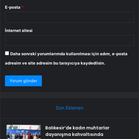
E-posta
*
İnternet sitesi
Daha sonraki yorumlarımda kullanılması için adım, e-posta
adresim ve site adresim bu tarayıcıya kaydedilsin.
Son Eklenen
Balıkesir’de kadın muhtarlar
dayanışma kahvaltısında