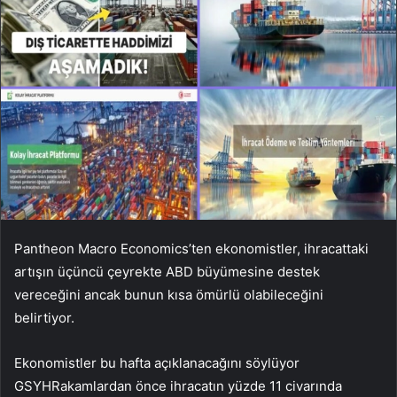
Pantheon Macro Economics’ten ekonomistler, ihracattaki
artışın üçüncü çeyrekte ABD büyümesine destek
vereceğini ancak bunun kısa ömürlü olabileceğini
belirtiyor.
Ekonomistler bu hafta açıklanacağını söylüyor
GSYH
Rakamlardan önce ihracatın yüzde 11 civarında