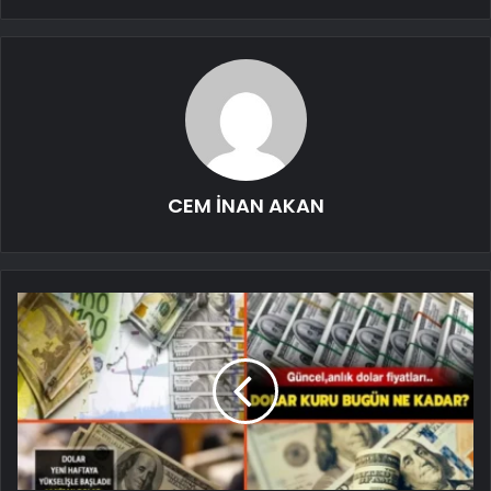
CEM İNAN AKAN