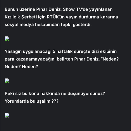
Bunun üzerine Pınar Deniz, Show TV’de yayınlanan
Kızılcık Şerbeti için RTÜK’ün yayın durdurma kararına
sosyal medya hesabından tepki gösterdi.
Yasağın uygulanacağı 5 haftalık süreçte dizi ekibinin
para kazanamayacağını belirten Pınar Deniz, “Neden?
Neden? Neden?
Peki siz bu konu hakkında ne düşünüyorsunuz?
Yorumlarda buluşalım ???