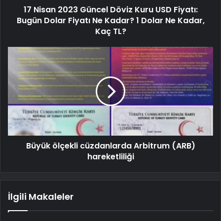
17 Nisan 2023 Güncel Döviz Kuru USD Fiyatı:
Bugün Dolar Fiyatı Ne Kadar? 1 Dolar Ne Kadar,
Kaç TL?
Büyük ölçekli cüzdanlarda Arbitrum (ARB)
hareketliliği
İlgili Makaleler