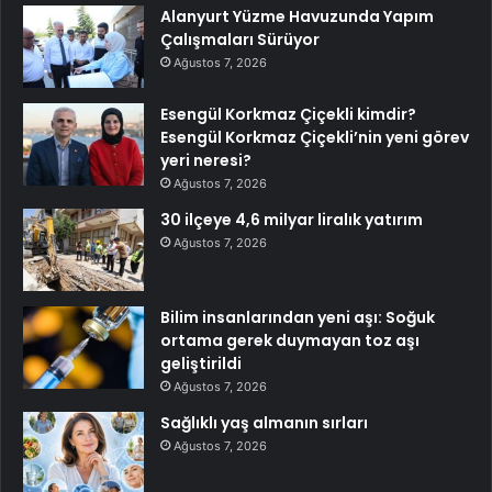
Alanyurt Yüzme Havuzunda Yapım
Çalışmaları Sürüyor
Ağustos 7, 2026
Esengül Korkmaz Çiçekli kimdir?
Esengül Korkmaz Çiçekli’nin yeni görev
yeri neresi?
Ağustos 7, 2026
30 ilçeye 4,6 milyar liralık yatırım
Ağustos 7, 2026
Bilim insanlarından yeni aşı: Soğuk
ortama gerek duymayan toz aşı
geliştirildi
Ağustos 7, 2026
Sağlıklı yaş almanın sırları
Ağustos 7, 2026