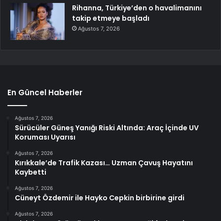
Rihanna, Türkiye’den o havalimanını
takip etmeye başladı
Ağustos 7, 2026
En Güncel Haberler
Ağustos 7, 2026
Sürücüler Güneş Yanığı Riski Altında: Araç İçinde UV
Koruması Uyarısı
Ağustos 7, 2026
Kırıkkale’de Trafik Kazası… Uzman Çavuş Hayatını
Kaybetti
Ağustos 7, 2026
Cüneyt Özdemir ile Hayko Cepkin birbirine girdi
Ağustos 7, 2026