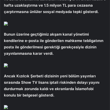
hafta uzaklaştırma ve 1.5 milyon TL para cezasına
çarptırmasına ünlüler sosyal medyada tepki gösterdi.
Bunun üzerine geçtiğimiz akşam kanal yönetimi
kendilerine e-posta ile gönderilen mahkeme tebligatının
posta ile gönderilmesi gerektiği gerekçesiyle dizinin
yayınlanmasına karar verdi.
Ancak Kızılcık Şerbeti dizisinin yeni bölüm yayınları
sırasında Show TV lisans iptali riskinden dolayı yayını
durdurmak zorunda kaldı ve ekranlarda İslamofobi
konulu bir belgesel gösterdi.