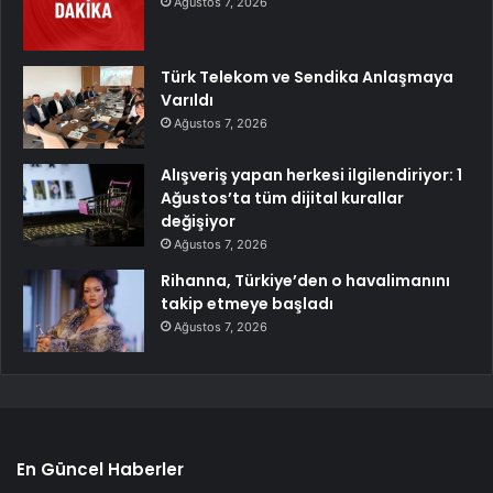
Ağustos 7, 2026
Türk Telekom ve Sendika Anlaşmaya
Varıldı
Ağustos 7, 2026
Alışveriş yapan herkesi ilgilendiriyor: 1
Ağustos’ta tüm dijital kurallar
değişiyor
Ağustos 7, 2026
Rihanna, Türkiye’den o havalimanını
takip etmeye başladı
Ağustos 7, 2026
En Güncel Haberler