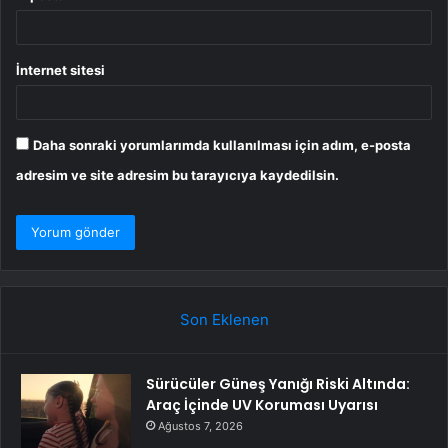
İnternet sitesi
Daha sonraki yorumlarımda kullanılması için adım, e-posta
adresim ve site adresim bu tarayıcıya kaydedilsin.
Son Eklenen
Sürücüler Güneş Yanığı Riski Altında:
Araç İçinde UV Koruması Uyarısı
Ağustos 7, 2026