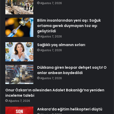
Ağustos 7, 2026
Bilim insanlarından yeni aşı: Soğuk
ortama gerek duymayan toz aşı
geliştirildi
Ağustos 7, 2026
Sağlıklı yaş almanın sırları
Ağustos 7, 2026
Dükkana giren leopar dehşet saçtı! O
anlar anbean kaydedildi
Ağustos 7, 2026
Onur Özkan’ın ailesinden Adalet Bakanlığı’na yeniden
inceleme talebi
Ağustos 7, 2026
Ankara’da eğitim helikopteri düştü