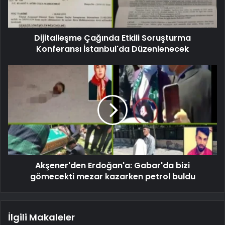
Dijitalleşme Çağında Etkili Soruşturma
Konferansı İstanbul'da Düzenlenecek
Akşener'den Erdoğan'a: Gabar'da bizi
gömecekti mezar kazarken petrol buldu
İlgili Makaleler