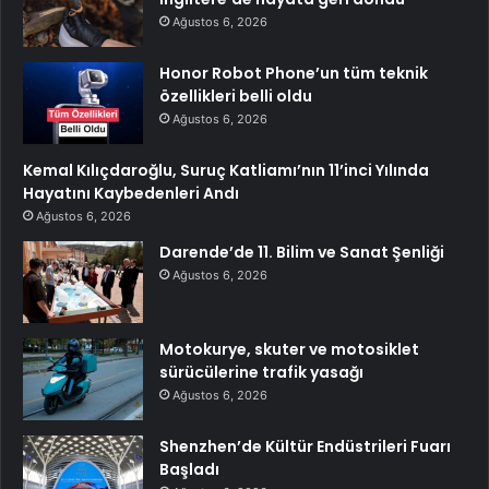
Ağustos 6, 2026
Honor Robot Phone’un tüm teknik
özellikleri belli oldu
Ağustos 6, 2026
Kemal Kılıçdaroğlu, Suruç Katliamı’nın 11’inci Yılında
Hayatını Kaybedenleri Andı
Ağustos 6, 2026
Darende’de 11. Bilim ve Sanat Şenliği
Ağustos 6, 2026
Motokurye, skuter ve motosiklet
sürücülerine trafik yasağı
Ağustos 6, 2026
Shenzhen’de Kültür Endüstrileri Fuarı
Başladı